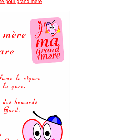
me pour grand mère