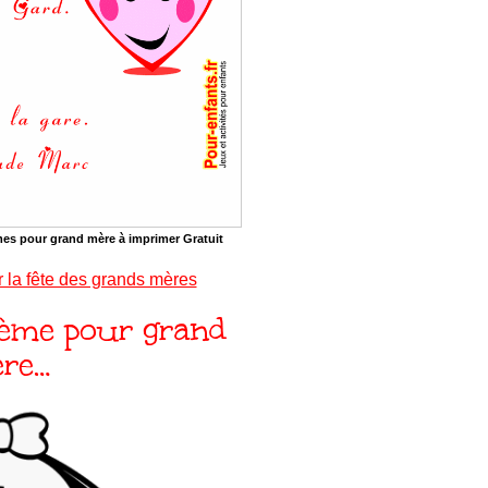
es pour grand mère à imprimer Gratuit
 la fête des grands mères
ème pour grand
re…